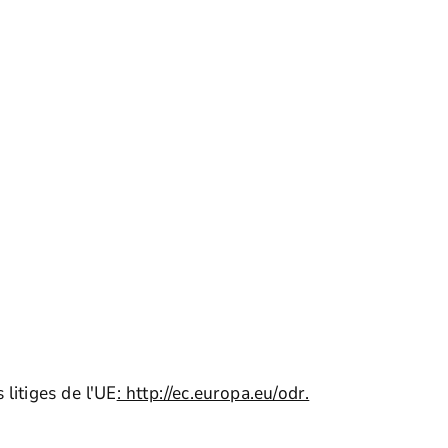
litiges de l'UE
: http://ec.europa.eu/odr.